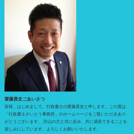
齋藤貴史ごあいさつ
皆様、はじめまして。行政書士の齋藤貴史と申します。この度は
「行政書士さいとう事務所」のホームページをご覧いただきあり
がとうございます。 沢山の方と共に歩み、共に成長できることを
楽しみにしています。よろしくお願いいたします。