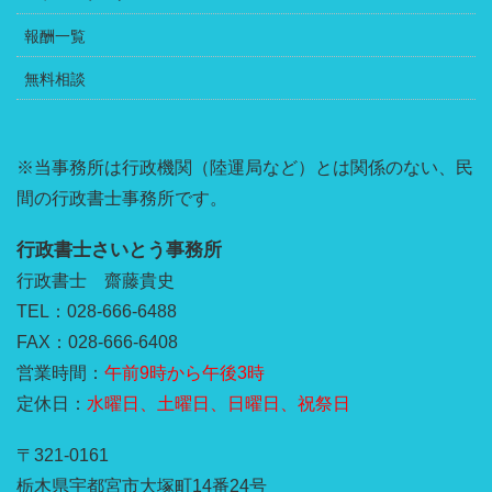
報酬一覧
無料相談
※当事務所は行政機関（陸運局など）とは関係のない、民
間の行政書士事務所です。
行政書士さいとう事務所
行政書士 齋藤貴史
TEL：028-666-6488
FAX：028-666-6408
営業時間：
午前9時から午後3時
定休日：
水曜日、土曜日、日曜日、祝祭日
〒321-0161
栃木県宇都宮市大塚町14番24号