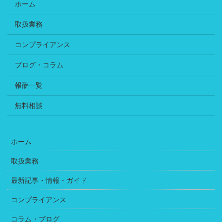
ホーム
取扱業務
コンプライアンス
ブログ・コラム
報酬一覧
無料相談
ホーム
取扱業務
最新記事・情報・ガイド
コンプライアンス
コラム・ブログ