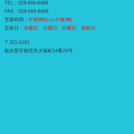
TEL：028-666-6488
FAX：028-666-6408
営業時間：
午前9時から午後3時
定休日：
水曜日、土曜日、日曜日、祝祭日
〒321-0161
栃木県宇都宮市大塚町14番24号