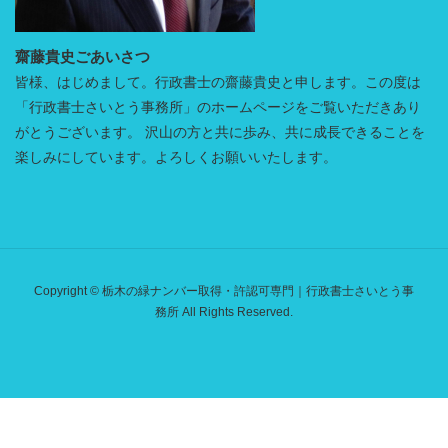
齋藤貴史ごあいさつ
皆様、はじめまして。行政書士の齋藤貴史と申します。この度は
「行政書士さいとう事務所」のホームページをご覧いただきあり
がとうございます。 沢山の方と共に歩み、共に成長できることを
楽しみにしています。よろしくお願いいたします。
Copyright © 栃木の緑ナンバー取得・許認可専門｜行政書士さいとう事
務所 All Rights Reserved.