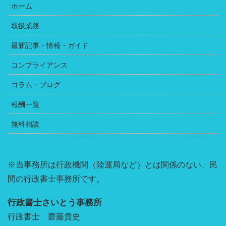
ホーム
取扱業務
最新記事・情報・ガイド
コンプライアンス
コラム・ブログ
報酬一覧
無料相談
※当事務所は行政機関（陸運局など）とは関係のない、民
間の行政書士事務所です。
行政書士さいとう事務所
行政書士 齋藤貴史