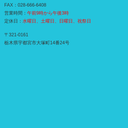
FAX：028-666-6408
営業時間：
午前9時から午後3時
定休日：
水曜日、土曜日、日曜日、祝祭日
〒321-0161
栃木県宇都宮市大塚町14番24号