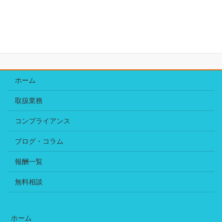
2021年2月25日
【新規】引き寄せてるかも
ホーム
取扱業務
コンプライアンス
ブログ・コラム
報酬一覧
無料相談
ホーム