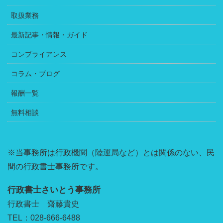
取扱業務
最新記事・情報・ガイド
コンプライアンス
コラム・ブログ
報酬一覧
無料相談
※当事務所は行政機関（陸運局など）とは関係のない、民
間の行政書士事務所です。
行政書士さいとう事務所
行政書士 齋藤貴史
TEL：028-666-6488